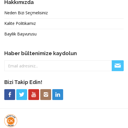
Hakkımızda
Neden Bizi Seçmelisiniz
Kalite Politikamız
Bayilik Başvurusu
Haber bültenimize kaydolun
Bizi Takip Edin!