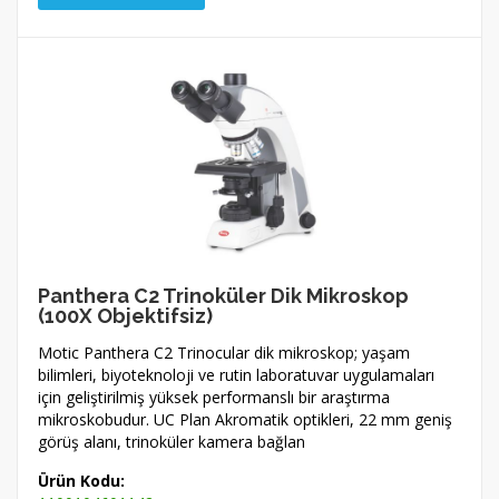
Panthera C2 Trinoküler Dik Mikroskop
(100X Objektifsiz)
Motic Panthera C2 Trinocular dik mikroskop; yaşam
bilimleri, biyoteknoloji ve rutin laboratuvar uygulamaları
için geliştirilmiş yüksek performanslı bir araştırma
mikroskobudur. UC Plan Akromatik optikleri, 22 mm geniş
görüş alanı, trinoküler kamera bağlan
Ürün Kodu: