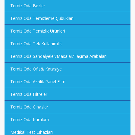
Temiz Oda Bezler
Temiz Oda Temizleme Çubukları
Temiz Oda Temizlik Ürünleri
Temiz Oda Tek Kullanımlık
Temiz Oda Sandalyeler/Masalar/Taşıma Arabaları
Temiz Oda Ofis& Kırtasiye
Temiz Oda Akrilik Panel Film
Temiz Oda Filtreler
Temiz Oda Cihazlar
Temiz Oda Kurulum
Medikal Test Cihazları