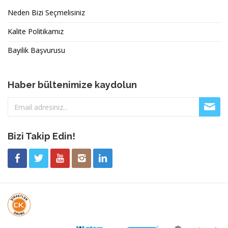
Neden Bizi Seçmelisiniz
Kalite Politikamız
Bayilik Başvurusu
Haber bültenimize kaydolun
Bizi Takip Edin!