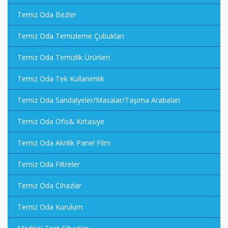
Temiz Oda Bezler
Temiz Oda Temizleme Çubukları
Temiz Oda Temizlik Ürünleri
Temiz Oda Tek Kullanımlık
Temiz Oda Sandalyeler/Masalar/Taşıma Arabaları
Temiz Oda Ofis& Kırtasiye
Temiz Oda Akrilik Panel Film
Temiz Oda Filtreler
Temiz Oda Cihazlar
Temiz Oda Kurulum