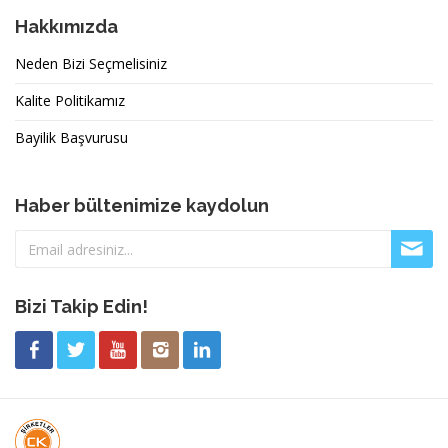
Hakkımızda
Neden Bizi Seçmelisiniz
Kalite Politikamız
Bayilik Başvurusu
Haber bültenimize kaydolun
Bizi Takip Edin!