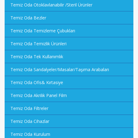
Temiz Oda Otoklavlanabilir /Steril Ürünler
Temiz Oda Bezler
Temiz Oda Temizleme Çubukları
Temiz Oda Temizlik Ürünleri
Temiz Oda Tek Kullanımlık
Temiz Oda Sandalyeler/Masalar/Taşıma Arabaları
Temiz Oda Ofis& Kırtasiye
Temiz Oda Akrilik Panel Film
Temiz Oda Filtreler
Temiz Oda Cihazlar
Temiz Oda Kurulum