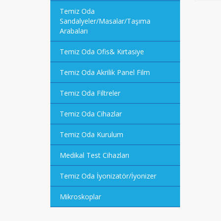
Temiz Oda
Sandalyeler/Masalar/Taşıma
Arabaları
Temiz Oda Ofis& Kırtasiye
Temiz Oda Akrilik Panel Film
Temiz Oda Filtreler
Temiz Oda Cihazlar
Temiz Oda Kurulum
Medikal Test Cihazları
Temiz Oda İyonizatör/İyonizer
Mikroskoplar