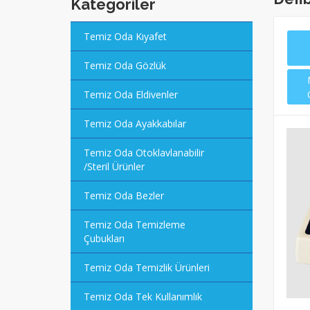
Kategoriler
Temiz Oda Kıyafet
Temiz Oda Gözlük
Temiz Oda Eldivenler
Temiz Oda Ayakkabılar
Temiz Oda Otoklavlanabilir
/Steril Ürünler
Temiz Oda Bezler
Temiz Oda Temizleme
Çubukları
Temiz Oda Temizlik Ürünleri
Temiz Oda Tek Kullanımlık