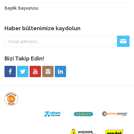
Bayilik Başvurusu
Haber bültenimize kaydolun
Bizi Takip Edin!