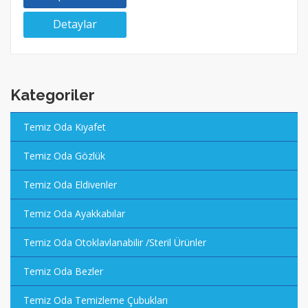
Detaylar
Kategoriler
Temiz Oda Kıyafet
Temiz Oda Gözlük
Temiz Oda Eldivenler
Temiz Oda Ayakkabılar
Temiz Oda Otoklavlanabilir /Steril Ürünler
Temiz Oda Bezler
Temiz Oda Temizleme Çubukları