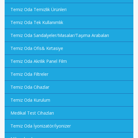
Temiz Oda Temizlik Ürünleri
Temiz Oda Tek Kullanımlık
Temiz Oda Sandalyeler/Masalar/Taşıma Arabaları
Temiz Oda Ofis& Kırtasiye
Temiz Oda Akrilik Panel Film
Temiz Oda Filtreler
Temiz Oda Cihazlar
Temiz Oda Kurulum
Medikal Test Cihazları
Temiz Oda İyonizatör/İyonizer