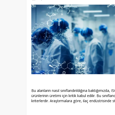
Bu alanların nasıl sınıflandırıldığına baktığımızda,
ürünlerinin üretimi için kritik kabul edilir. Bu sını
kriterlerdir. Araştırmalara göre, ilaç endüstrisinde st