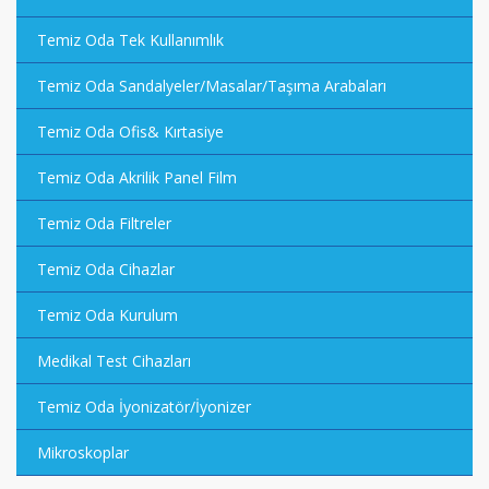
Temiz Oda Tek Kullanımlık
Temiz Oda Sandalyeler/Masalar/Taşıma Arabaları
Temiz Oda Ofis& Kırtasiye
Temiz Oda Akrilik Panel Film
Temiz Oda Filtreler
Temiz Oda Cihazlar
Temiz Oda Kurulum
Medikal Test Cihazları
Temiz Oda İyonizatör/İyonizer
Mikroskoplar