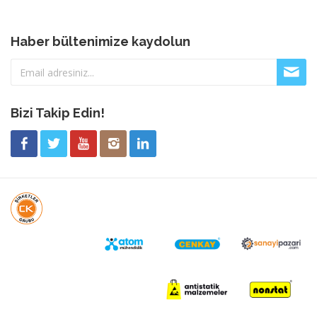
Haber bültenimize kaydolun
Bizi Takip Edin!