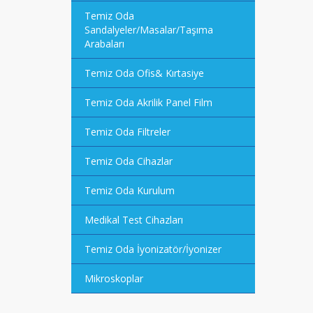
Temiz Oda
Sandalyeler/Masalar/Taşıma
Arabaları
Temiz Oda Ofis& Kırtasiye
Temiz Oda Akrilik Panel Film
Temiz Oda Filtreler
Temiz Oda Cihazlar
Temiz Oda Kurulum
Medikal Test Cihazları
Temiz Oda İyonizatör/İyonizer
Mikroskoplar