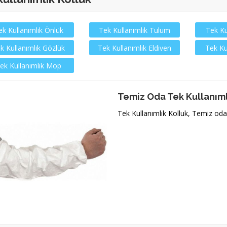
ek Kullanımlık Önlük
Tek Kullanımlık Tulum
Tek Ku
k Kullanımlık Gözlük
Tek Kullanımlık Eldiven
Tek Ku
ek Kullanımlık Mop
Temiz Oda Tek Kullanıml
Tek Kullanımlık Kolluk, Temiz oda