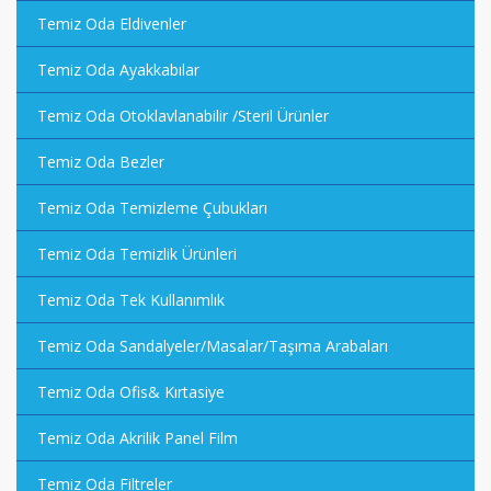
Temiz Oda Eldivenler
Temiz Oda Ayakkabılar
Temiz Oda Otoklavlanabilir /Steril Ürünler
Temiz Oda Bezler
Temiz Oda Temizleme Çubukları
Temiz Oda Temizlik Ürünleri
Temiz Oda Tek Kullanımlık
Temiz Oda Sandalyeler/Masalar/Taşıma Arabaları
Temiz Oda Ofis& Kırtasiye
Temiz Oda Akrilik Panel Film
Temiz Oda Filtreler