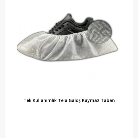
Tek Kullanımlık Tela Galoş Kaymaz Taban